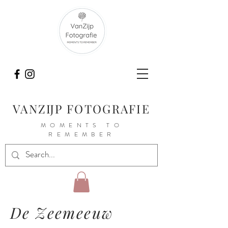
VANZIJP FOTOGRAFIE
MOMENTS TO
REMEMBER
De Zeemeeuw