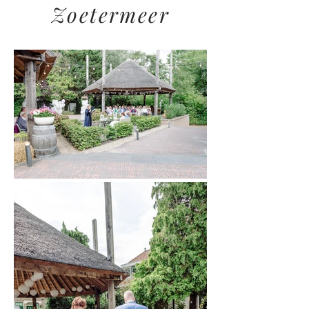
Zoetermeer