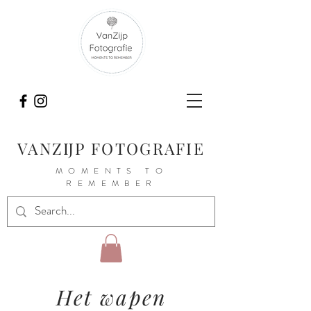
VANZIJP FOTOGRAFIE
MOMENTS TO
REMEMBER
Het wapen