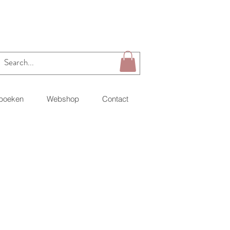
 boeken
Webshop
Contact