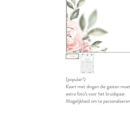
(populair!)
Kaart met dingen die gasten moet
extra foto’s voor het bruidspaar.
Mogelijkheid om te personaliser