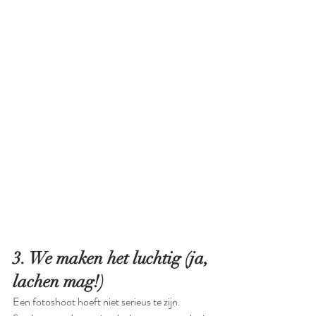
3. We maken het luchtig (ja, 
lachen mag!)
Een fotoshoot hoeft niet serieus te zijn. 