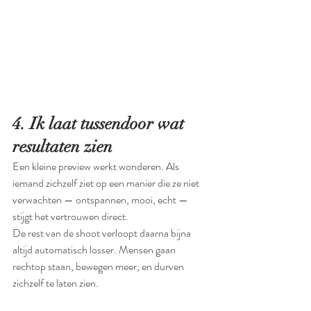
4. Ik laat tussendoor wat 
resultaten zien
Een kleine preview werkt wonderen. Als 
iemand zichzelf ziet op een manier die ze niet 
verwachten — ontspannen, mooi, echt — 
stijgt het vertrouwen direct.
De rest van de shoot verloopt daarna bijna 
altijd automatisch losser. Mensen gaan 
rechtop staan, bewegen meer, en durven 
zichzelf te laten zien.