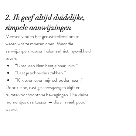
2. Ik geef altijd duidelijke, 
simpele aanwijzingen
Mensen vinden het geruststellend om te 
weten wat ze moeten doen. Maar die 
aanwijzingen hoeven helemaal niet ingewikkeld 
te zijn.
“Draai een klein beetje naar links.”
“Laat je schouders zakken.”
“Kijk even over mijn schouder heen.”
Door kleine, rustige aanwijzingen blijft er 
ruimte voor spontane bewegingen. Die kleine 
momentjes daartussen — die zijn vaak goud 
waard.