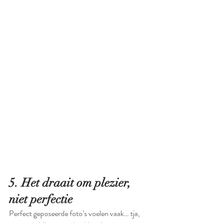
5. Het draait om plezier, 
niet perfectie
Perfect geposeerde foto’s voelen vaak… tja, 