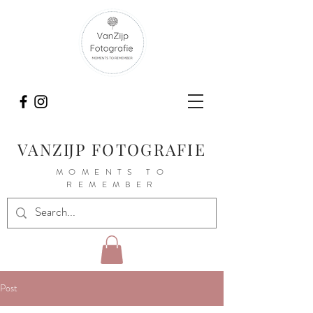
VANZIJP FOTOGRAFIE
MOMENTS TO
REMEMBER
Post