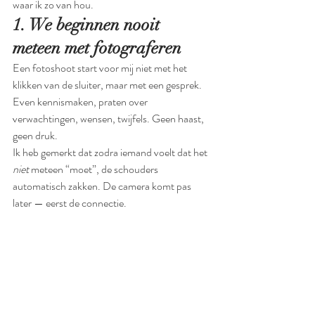
waar ik zo van hou.
1. We beginnen nooit 
meteen met fotograferen
Een fotoshoot start voor mij niet met het 
klikken van de sluiter, maar met een gesprek. 
Even kennismaken, praten over 
verwachtingen, wensen, twijfels. Geen haast, 
geen druk.
Ik heb gemerkt dat zodra iemand voelt dat het 
niet
 meteen “moet”, de schouders 
automatisch zakken. De camera komt pas 
later — eerst de connectie.