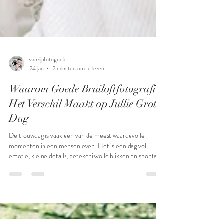
vanzijpfotografie
24 jan
2 minuten om te lezen
Waarom Goede Bruiloftfotografie
Het Verschil Maakt op Jullie Grote
Dag
De trouwdag is vaak een van de meest waardevolle
momenten in een mensenleven. Het is een dag vol