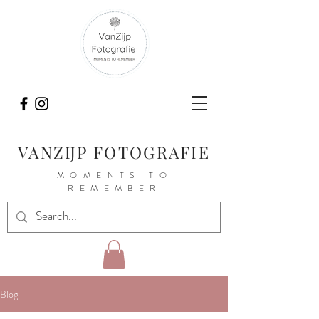
VANZIJP FOTOGRAFIE
MOMENTS TO
REMEMBER
Blog