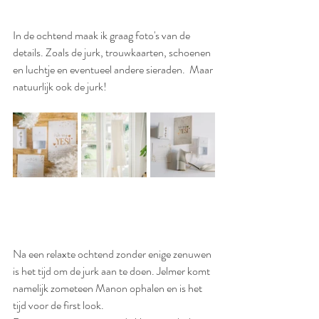
In de ochtend maak ik graag foto's van de 
details. Zoals de jurk, trouwkaarten, schoenen 
en luchtje en eventueel andere sieraden.  Maar 
natuurlijk ook de jurk!
Na een relaxte ochtend zonder enige zenuwen 
is het tijd om de jurk aan te doen. Jelmer komt 
namelijk zometeen Manon ophalen en is het 
tijd voor de first look.