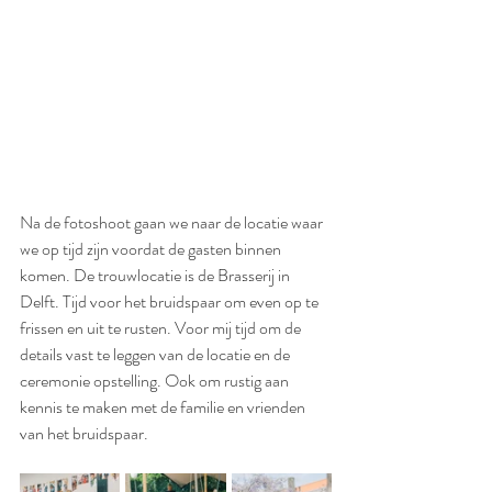
Na de fotoshoot gaan we naar de locatie waar 
we op tijd zijn voordat de gasten binnen 
komen. De trouwlocatie is de Brasserij in 
Delft. Tijd voor het bruidspaar om even op te 
frissen en uit te rusten. Voor mij tijd om de 
details vast te leggen van de locatie en de 
ceremonie opstelling. Ook om rustig aan 
kennis te maken met de familie en vrienden 
van het bruidspaar.