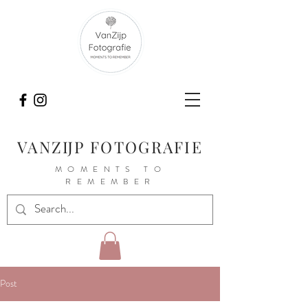
VANZIJP FOTOGRAFIE
MOMENTS TO
REMEMBER
Post