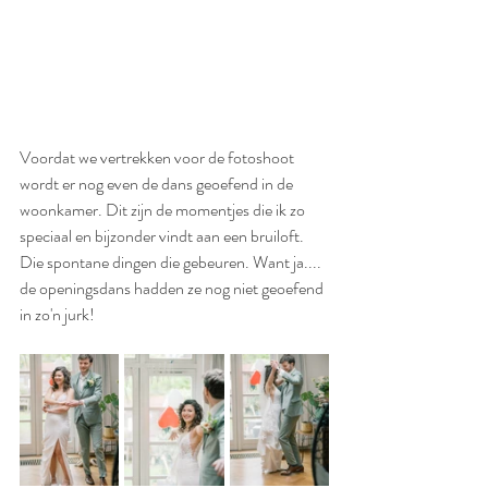
Voordat we vertrekken voor de fotoshoot 
wordt er nog even de dans geoefend in de 
woonkamer. Dit zijn de momentjes die ik zo 
speciaal en bijzonder vindt aan een bruiloft. 
Die spontane dingen die gebeuren. Want ja.... 
de openingsdans hadden ze nog niet geoefend 
in zo'n jurk! 