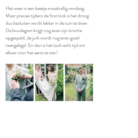
Het weer is een beetje wisselvallig vandaag. 
Maar precies tijdens de first look is het droog 
dus besluiten we dit lekker in de tuin te doen. 
De bruidegom krijgt nog even zijn broche 
opgespeld, de jurk wordt nog even goed 
neergelegd. En dan is het toch echt tijd om 
elkaar voor het eerst te zien!