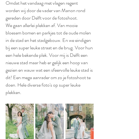
Omdat het vandaag met vlagen regent 
worden wij door de vader van Manon rond 
gereden door Delft voor de fotoshoot.
We gaan allerlei plekken af. Van mooie 
bloesem bomen en parkjes tot de oude molen 
in de stad en het stadgebouw. En we eindigen 
bij een super leuke straat en de brug. Voor hun 
een hele bekende plek. Voor mij is Delft een 
nieuwe stad maar heb er gelijk een hoop van 
gezien en wauw wat een sfeervolle leuke stad is 
dit! Een mega aanrader om zo je fotoshoot te 
doen. Hele diverse foto's op super leuke 
plekken.