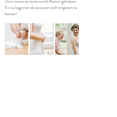
Door mama en tante wordt Manon geholpen. 
En nu beginnen de zenuwen toch langzaam te 
komen!