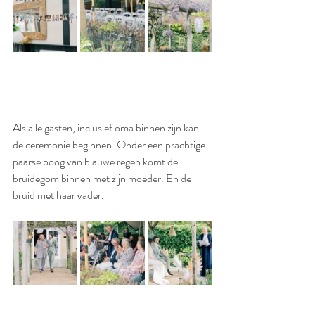
Als alle gasten, inclusief oma binnen zijn kan 
de ceremonie beginnen. Onder een prachtige 
paarse boog van blauwe regen komt de 
bruidegom binnen met zijn moeder. En de 
bruid met haar vader. 