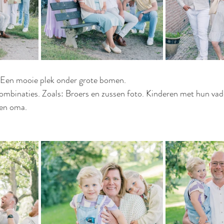
 Een mooie plek onder grote bomen.
combinaties. Zoals: Broers en zussen foto. Kinderen met hun va
 en oma. 