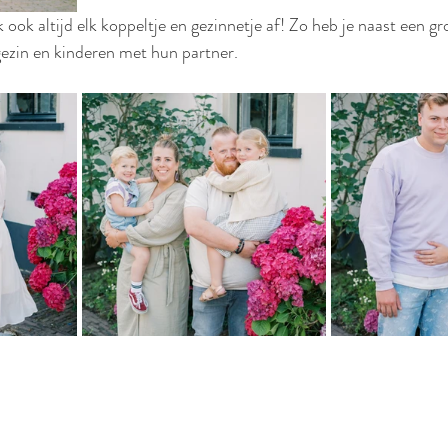
 ook altijd elk koppeltje en gezinnetje af! Zo heb je naast een gr
 gezin en kinderen met hun partner.