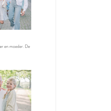
der en moeder. De 