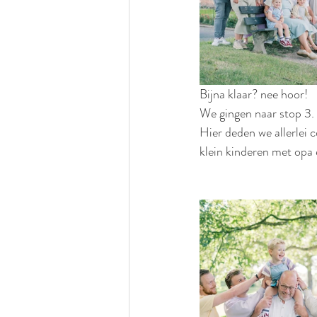
Bijna klaar? nee hoor!
We gingen naar stop 3.
Hier deden we allerlei 
klein kinderen met opa