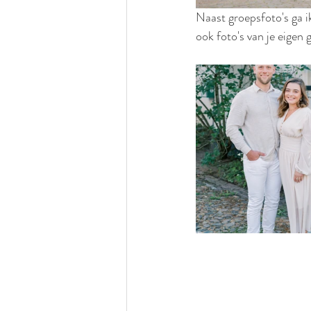
Naast groepsfoto's ga ik
ook foto's van je eigen